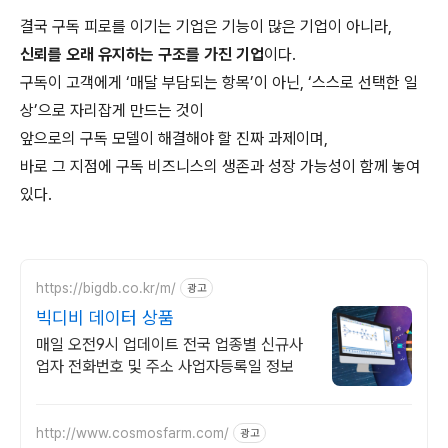
결국 구독 피로를 이기는 기업은 기능이 많은 기업이 아니라,
신뢰를 오래 유지하는 구조를 가진 기업
이다.
구독이 고객에게 ‘매달 부담되는 항목’이 아닌, ‘스스로 선택한 일
상’으로 자리잡게 만드는 것이
앞으로의 구독 모델이 해결해야 할 진짜 과제이며,
바로 그 지점에 구독 비즈니스의 생존과 성장 가능성이 함께 놓여
있다.
https://bigdb.co.kr/m/
광고
빅디비 데이터 상품
매일 오전9시 업데이트 전국 업종별 신규사
업자 전화번호 및 주소 사업자등록일 정보
http://www.cosmosfarm.com/
광고