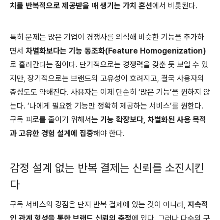
치를 반복적으로 제공받을 때 생기는 가치 혼선
에서 비롯된다.
특히 문제는 많은 기업이 경쟁사를 의식해 비슷한 기능을 추가하
면서
차별화보다는 기능 동조화(Feature Homogenization)
로 흘러간다는 점이다. 단기적으로는 경쟁력을 갖춘 듯 보일 수 있
지만, 장기적으로는 브랜드의 고유성이 흐려지고, 결국 사용자의
충성도도 약해진다. 사용자는 이제 단순히 ‘많은 기능’을 원하지 않
는다. ‘나에게 필요한 기능만 정확히 제공하는 서비스’를 원한다.
구독 피로를 줄이기 위해서는
기능 확장보다, 차별화된 사용 목적
과 고유한 경험 설계에 집중
해야 한다.
감정 설계 없는 반복 결제는 신뢰를 소진시킨
다
구독 서비스의 강점은 단지 반복 결제에 있는 것이 아니라,
지속적
인 관계 형성을 통한 브랜드 신뢰의 축적
에 있다. 그러나 다수의 구