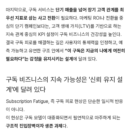
마지막으로, 구독 서비스는
단기 매출을 넘어 장기 고객 관계를 최
우선 지표로 삼는 사고 전환
이 필요하다. 마케팅 ROI나 전환율 중
심의 단기 캠페인보다는, 고객 생애 가치(LTV)를 기반으로 하는
지속 관계 중심의 KPI 설정이 구독 비즈니스의 건강성을 높인다.
결국 구독 피로를 해결하는 길은 사용자의 통제력을 인정하고, 예
측 가능하고 유연한 구조 안에서
“이 구독은 지금의 나에게 여전히
필요하다”는 감정을 유지시키는 설계
에 달려 있다.
구독 비즈니스의 지속 가능성은 '신뢰 유지 설
계'에 달려 있다
Subscription Fatigue, 즉 구독 피로 현상은 단순한 일시적 반응
이 아니다.
이 현상은 구독 모델이 대중화되면서 필연적으로 마주하게 되는
구조적 진입장벽이자 생존 과제
다.