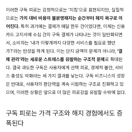
이러한 구독 피로는 감정적으로는 ‘지침’으로 표현되지만, 실질적
으로는
가치 대비 비용이 불분명해지는 순간부터 해지 욕구로 이
어진다.
특히 과거에는 결제가 매달 한두 건이었다면, 이제는 신용
카드 고지서에 수십 건의 구독 결제가 나타나는 것이 일반화되면
서, 소비자는 ‘내가 이렇게까지 다양한 서비스를 필요로 했던
가?’라는 반성을 하게 된다. 이는 단지 금액의 문제가 아니라,
‘결
제 관리’라는 새로운 스트레스를 유발하는 구조적 문제
로 확대된
다. 결국 과도한 구독은 사용자에게 선택 피로, 경제적 불안, 서비
스 충성도 약화라는 세 가지 결과를 낳는다. 구독 비즈니스의 성장
은 반대로, 사용자의 판단력을 계속 시험하는 구조로 진화하고 있
으며, 이러한 상황은 앞으로 더 많은 피로감을 유발할 수밖에 없다.
구독 피로는 가격 구조와 해지 경험에서도 증
폭된다