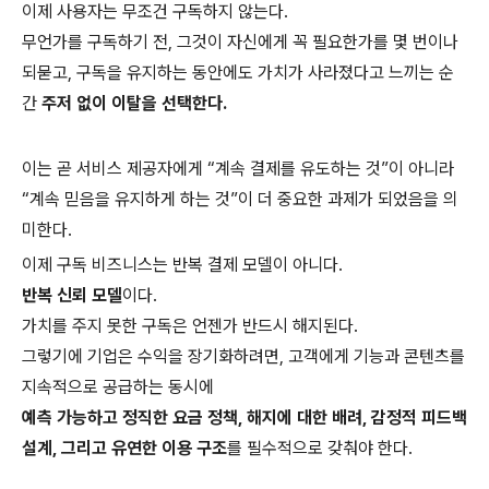
이제 사용자는 무조건 구독하지 않는다.
무언가를 구독하기 전, 그것이 자신에게 꼭 필요한가를 몇 번이나
되묻고, 구독을 유지하는 동안에도 가치가 사라졌다고 느끼는 순
간
주저 없이 이탈을 선택한다.
이는 곧 서비스 제공자에게 “계속 결제를 유도하는 것”이 아니라
“계속 믿음을 유지하게 하는 것”이 더 중요한 과제가 되었음을 의
미한다.
이제 구독 비즈니스는 반복 결제 모델이 아니다.
반복 신뢰 모델
이다.
가치를 주지 못한 구독은 언젠가 반드시 해지된다.
그렇기에 기업은 수익을 장기화하려면, 고객에게 기능과 콘텐츠를
지속적으로 공급하는 동시에
예측 가능하고 정직한 요금 정책, 해지에 대한 배려, 감정적 피드백
설계, 그리고 유연한 이용 구조
를 필수적으로 갖춰야 한다.