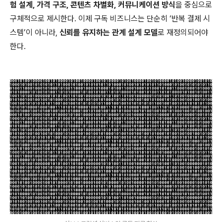
험 설계, 가격 구조, 콘텐츠 차별화, 커뮤니케이션 방식
을 중심으로
구체적으로 제시한다. 이제 구독 비즈니스는 단순히 ‘반복 결제 시
스템’이 아니라,
신뢰를 유지하는 관계 설계 모델
로 재정의되어야
한다.