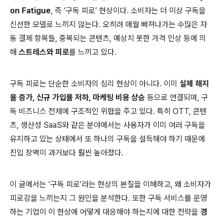
on Fatigue
, 즉 ‘구독 피로’ 현상이다. 소비자는 더 이상 구독을
신선한 모델로 느끼지 않는다. 오히려 매월 빠져나가는 수많은 자
동 결제 항목들, 중복되는 콘텐츠, 예상치 못한 가격 인상 등에 의
해
스트레스와 피로
를 느끼고 있다.
구독 피로는 단순한 소비자의 심리 현상이 아니다. 이미
실제 해지
율 증가, 신규 가입률 저하, 마케팅 비용 상승
등으로 연결되며, 구
독 비즈니스 전체에 구조적인 위협을 주고 있다. 특히 OTT, 콘텐
츠, 생산성 SaaS와 같은 분야에서는 사용자가 이미 여러 구독을
유지하고 있는 상태에서 또 하나의 구독을 설득해야 하기 때문에
진입 장벽이 과거보다 훨씬 높아졌다.
이 글에서는 ‘구독 피로’라는 현상의 본질을 이해하고, 왜 소비자가
피로감을 느끼는지 그 원인을 분석한다. 또한 구독 서비스를 운영
하는 기업이 이 현상에 어떻게 대응해야 하는지에 대한 전략을
경