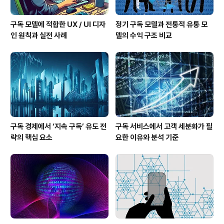
구독 모델에 적합한 UX / UI 디자
정기 구독 모델과 전통적 유통 모
인 원칙과 실전 사례
델의 수익 구조 비교
구독 경제에서 ‘지속 구독’ 유도 전
구독 서비스에서 고객 세분화가 필
략의 핵심 요소
요한 이유와 분석 기준