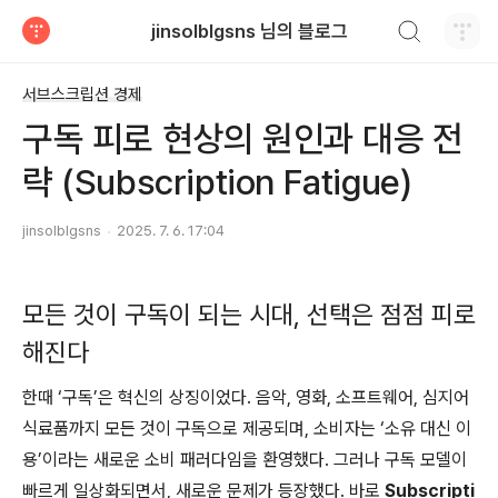
검색하기
jinsolblgsns 님의 블로그
티스토리
서브스크립션 경제
구독 피로 현상의 원인과 대응 전
략 (Subscription Fatigue)
jinsolblgsns
2025. 7. 6. 17:04
모든 것이 구독이 되는 시대, 선택은 점점 피로
해진다
한때 ‘구독’은 혁신의 상징이었다. 음악, 영화, 소프트웨어, 심지어
식료품까지 모든 것이 구독으로 제공되며, 소비자는 ‘소유 대신 이
용’이라는 새로운 소비 패러다임을 환영했다. 그러나 구독 모델이
빠르게 일상화되면서, 새로운 문제가 등장했다. 바로
Subscripti