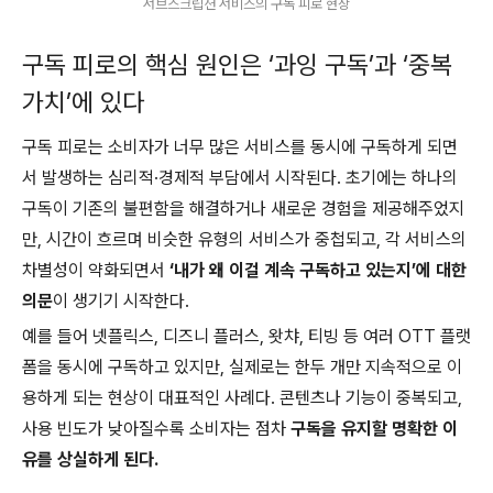
서브스크립션 서비스의 구독 피로 현상
구독 피로의 핵심 원인은 ‘과잉 구독’과 ‘중복
가치’에 있다
구독 피로는 소비자가 너무 많은 서비스를 동시에 구독하게 되면
서 발생하는 심리적·경제적 부담에서 시작된다. 초기에는 하나의
구독이 기존의 불편함을 해결하거나 새로운 경험을 제공해주었지
만, 시간이 흐르며 비슷한 유형의 서비스가 중첩되고, 각 서비스의
차별성이 약화되면서
‘내가 왜 이걸 계속 구독하고 있는지’에 대한
의문
이 생기기 시작한다.
예를 들어 넷플릭스, 디즈니 플러스, 왓챠, 티빙 등 여러 OTT 플랫
폼을 동시에 구독하고 있지만, 실제로는 한두 개만 지속적으로 이
용하게 되는 현상이 대표적인 사례다. 콘텐츠나 기능이 중복되고,
사용 빈도가 낮아질수록 소비자는 점차
구독을 유지할 명확한 이
유를 상실하게 된다.