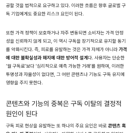
공할 것을 법적으로 요구하고 있다. 이러한 흐름은 향후 글로벌 구
독 기업에게도 중요한 리스크 요인이 된다.
또한 가격 정책이 모호하거나 자주 변동되면 소비자는 가격 안정
성을 신뢰하지 않게 되고, 이 역시 구독을 장기적으로 유지할 동기
를 약화시킨다. 즉, 피로를 유발하는 것은 가격 자체가 아니라
가격
에 대한 불확실성과 해지에 대한 방어적 설계
다. 사용자는 단순한
‘월 구독료’보다 ‘심리적으로 예측 가능한 거래’를 원하며, 이러한
투명성과 자율성이 없다면, 그 어떤 콘텐츠나 기능도 구독 유지에
영향을 주지 못한다.
콘텐츠와 기능의 중복은 구독 이탈의 결정적
원인이 된다
구독 피로 현상을 유발하는 또 하나의 주요 요인은 바로
콘텐츠 혹